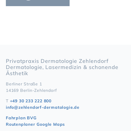
Privatpraxis Dermatologie Zehlendorf
Dermatologie, Lasermedizin & schonende
Ästhetik
Berliner Straße 1
14169 Berlin-Zehlendorf
T
+49 30 233 222 800
info@zehlendorf-dermatologie.de
Fahrplan BVG
Routenplaner Google Maps