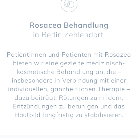
Rosacea Behandlung
in Berlin Zehlendorf.
Patientinnen und Patienten mit Rosazea
bieten wir eine gezielte medizinisch-
kosmetische Behandlung an, die –
insbesondere in Verbindung mit einer
individuellen, ganzheitlichen Therapie –
dazu beiträgt, Rötungen zu mildern,
Entzündungen zu beruhigen und das
Hautbild langfristig zu stabilisieren.