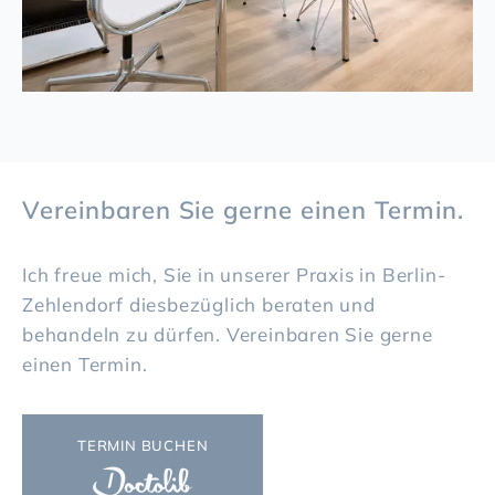
Vereinbaren Sie gerne einen Termin.
Ich freue mich, Sie in unserer Praxis in Berlin-
Zehlendorf diesbezüglich beraten und
behandeln zu dürfen. Vereinbaren Sie gerne
einen Termin.
TERMIN BUCHEN