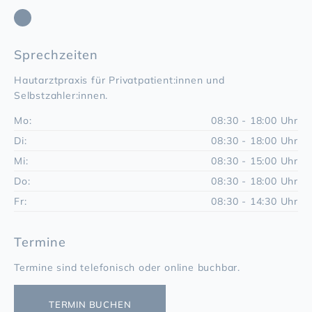
Sprechzeiten
Hautarztpraxis für Privatpatient:innen und
Selbstzahler:innen.
Mo:
08:30 - 18:00 Uhr
Di:
08:30 - 18:00 Uhr
Mi:
08:30 - 15:00 Uhr
Do:
08:30 - 18:00 Uhr
Fr:
08:30 - 14:30 Uhr
Termine
Termine sind telefonisch oder online buchbar.
TERMIN BUCHEN