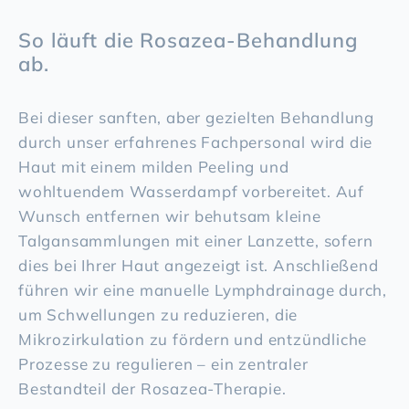
So läuft die
Rosazea-Behandlung
ab.
Bei dieser sanften, aber gezielten Behandlung
durch unser erfahrenes Fachpersonal wird die
Haut mit einem milden Peeling und
wohltuendem Wasserdampf vorbereitet. Auf
Wunsch entfernen wir behutsam kleine
Talgansammlungen mit einer Lanzette, sofern
dies bei Ihrer Haut angezeigt ist. Anschließend
führen wir eine manuelle Lymphdrainage durch,
um Schwellungen zu reduzieren, die
Mikrozirkulation zu fördern und entzündliche
Prozesse zu regulieren – ein zentraler
Bestandteil der Rosazea-Therapie.