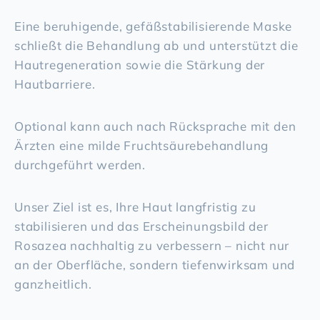
Eine beruhigende, gefäßstabilisierende Maske
schließt die Behandlung ab und unterstützt die
Hautregeneration sowie die Stärkung der
Hautbarriere.
Optional kann auch nach Rücksprache mit den
Ärzten eine milde Fruchtsäurebehandlung
durchgeführt werden.
Unser Ziel ist es, Ihre Haut langfristig zu
stabilisieren und das Erscheinungsbild der
Rosazea nachhaltig zu verbessern – nicht nur
an der Oberfläche, sondern tiefenwirksam und
ganzheitlich.