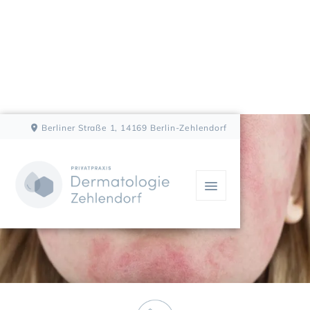
Berliner Straße 1, 14169 Berlin-Zehlendorf