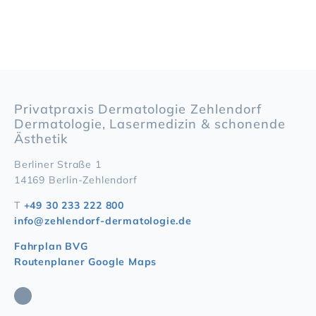
Privatpraxis Dermatologie Zehlendorf
Dermatologie, Lasermedizin & schonende
Ästhetik
Berliner Straße 1
14169 Berlin-Zehlendorf
T
+49 30 233 222 800
info@zehlendorf-dermatologie.de
Fahrplan BVG
Routenplaner Google Maps