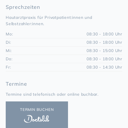
Sprechzeiten
Hautarztpraxis für Privatpatient:innen und
Selbstzahler:innen.
Mo:
08:30 - 18:00 Uhr
Di:
08:30 - 18:00 Uhr
Mi:
08:30 - 15:00 Uhr
Do:
08:30 - 18:00 Uhr
Fr:
08:30 - 14:30 Uhr
Termine
Termine sind telefonisch oder online buchbar.
TERMIN BUCHEN