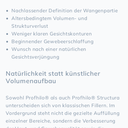
Nachlassender Definition der Wangenpartie
Altersbedingtem Volumen- und
Strukturverlust
Weniger klaren Gesichtskonturen
Beginnender Gewebeerschlaffung
Wunsch nach einer natürlichen
Gesichtsverjüngung
Natürlichkeit statt künstlicher
Volumenaufbau
Sowohl Profhilo® als auch Profhilo® Structura
unterscheiden sich von klassischen Fillern. Im
Vordergrund steht nicht die gezielte Auffüllung
einzelner Bereiche, sondern die Verbesserung