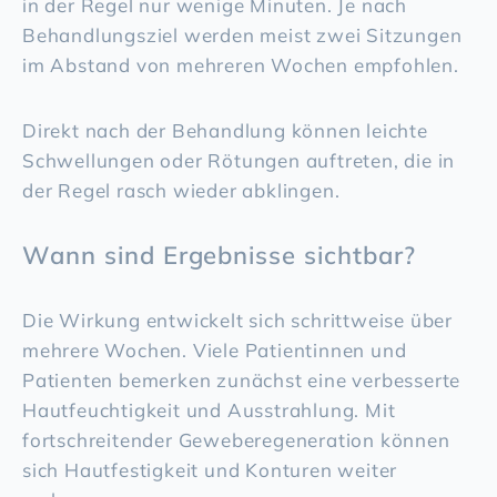
in der Regel nur wenige Minuten. Je nach
Behandlungsziel werden meist zwei Sitzungen
im Abstand von mehreren Wochen empfohlen.
Direkt nach der Behandlung können leichte
Schwellungen oder Rötungen auftreten, die in
der Regel rasch wieder abklingen.
Wann sind Ergebnisse sichtbar?
Die Wirkung entwickelt sich schrittweise über
mehrere Wochen. Viele Patientinnen und
Patienten bemerken zunächst eine verbesserte
Hautfeuchtigkeit und Ausstrahlung. Mit
fortschreitender Geweberegeneration können
sich Hautfestigkeit und Konturen weiter