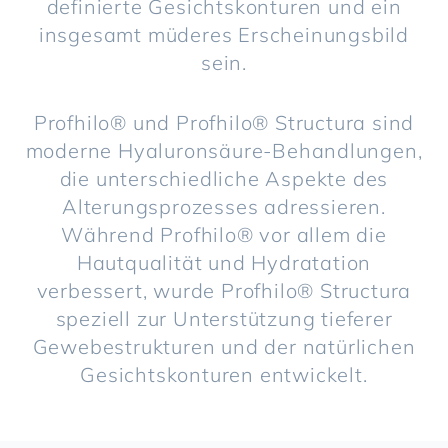
definierte Gesichtskonturen und ein
insgesamt müderes Erscheinungsbild
sein.
Profhilo® und Profhilo® Structura sind
moderne Hyaluronsäure-Behandlungen,
die unterschiedliche Aspekte des
Alterungsprozesses adressieren.
Während Profhilo® vor allem die
Hautqualität und Hydratation
verbessert, wurde Profhilo® Structura
speziell zur Unterstützung tieferer
Gewebestrukturen und der natürlichen
Gesichtskonturen entwickelt.