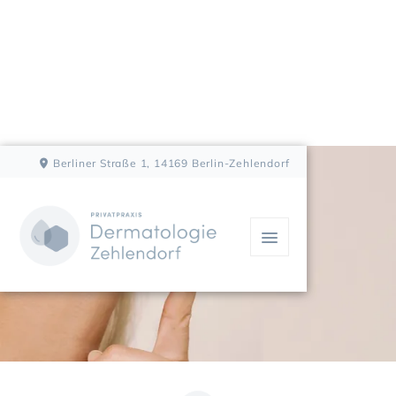
Berliner Straße 1, 14169 Berlin-Zehlendorf