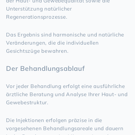
der Haut- und Gewebequalität sowie die
Unterstützung natürlicher
Regenerationsprozesse.
Das Ergebnis sind harmonische und natürliche
Veränderungen, die die individuellen
Gesichtszüge bewahren.
Der Behandlungsablauf
Vor jeder Behandlung erfolgt eine ausführliche
ärztliche Beratung und Analyse Ihrer Haut- und
Gewebestruktur.
Die Injektionen erfolgen präzise in die
vorgesehenen Behandlungsareale und dauern