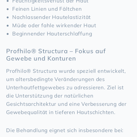
Feuchtigkeitsverlust der Haut
Feinen Linien und Fältchen
Nachlassender Hautelastizität
Müde oder fahle wirkender Haut
Beginnender Hauterschlaffung
Profhilo® Structura – Fokus auf
Gewebe und Konturen
Profhilo® Structura wurde speziell entwickelt,
um altersbedingte Veränderungen des
Unterhautfettgewebes zu adressieren. Ziel ist
die Unterstützung der natürlichen
Gesichtsarchitektur und eine Verbesserung der
Gewebequalität in tieferen Hautschichten.
Die Behandlung eignet sich insbesondere bei: