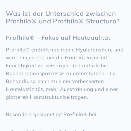
Was ist der Unterschied zwischen
Profhilo® und Profhilo® Structura?
Profhilo® – Fokus auf Hautqualität
Profhilo® enthält hochreine Hyaluronsäure und
wird eingesetzt, um die Haut intensiv mit
Feuchtigkeit zu versorgen und natürliche
Regenerationsprozesse zu unterstützen. Die
Behandlung kann zu einer verbesserten
Hautelastizität, mehr Ausstrahlung und einer
glatteren Hautstruktur beitragen.
Besonders geeignet ist Profhilo® bei: