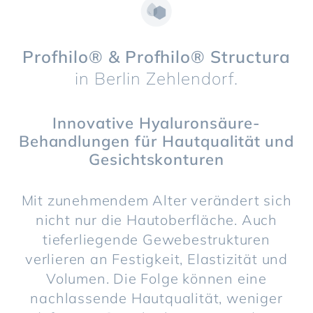
Profhilo® & Profhilo® Structura
in Berlin Zehlendorf.
Innovative Hyaluronsäure-
Behandlungen für Hautqualität und
Gesichtskonturen
Mit zunehmendem Alter verändert sich
nicht nur die Hautoberfläche. Auch
tieferliegende Gewebestrukturen
verlieren an Festigkeit, Elastizität und
Volumen. Die Folge können eine
nachlassende Hautqualität, weniger