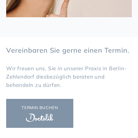
Vereinbaren Sie gerne einen Termin.
Wir freuen uns, Sie in unserer Praxis in Berlin-
Zehlendorf diesbezüglich beraten und
behandeln zu dürfen.
TERMIN BUCHEN