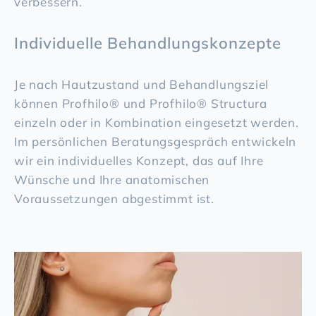
verbessern.
Individuelle Behandlungskonzepte
Je nach Hautzustand und Behandlungsziel
können Profhilo® und Profhilo® Structura
einzeln oder in Kombination eingesetzt werden.
Im persönlichen Beratungsgespräch entwickeln
wir ein individuelles Konzept, das auf Ihre
Wünsche und Ihre anatomischen
Voraussetzungen abgestimmt ist.